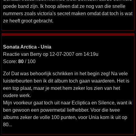
goede band zijn. Ik hoop alleen dat ze nog van die snelle
nummers zoals victoria's secret maken omdat dat toch is wat
ze heeft groot gebracht.
Sonata Arctica - Unia
Reactie van Berry op 12-07-2007 om 14:19u
Score:
80
/ 100
Zo! Dat was behoorlijk schrikken in het begin zeg! Na vele
luisterbeurten ben ik dit album toch gaan waarderen. Het is
een top plaat, maar je moet hem zeker los zien van het
oudere werk.
Mijn voorkeur gaat toch uit naar Ecliptica en Silence, want ik
ben gewoon een powermetal liefhebber. Voor die twee
albums zeker de volle 100 punten, voor Unia kom ik uit op
80...