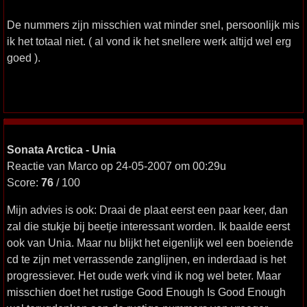
De nummers zijn misschien wat minder snel, persoonlijk mis
ik het totaal niet. ( al vond ik het snellere werk altijd wel erg
goed ).
Sonata Arctica - Unia
Reactie van Marco op 24-05-2007 om 00:29u
Score:
76
/ 100
Mijn advies is ook: Draai de plaat eerst een paar keer, dan
zal die stukje bij beetje interessant worden. Ik baalde eerst
ook van Unia. Maar nu blijkt het eigenlijk wel een boeiende
cd te zijn met verrassende zanglijnen, en inderdaad is het
progressiever. Het oude werk vind ik nog wel beter. Maar
misschien doet het rustige Good Enough Is Good Enough