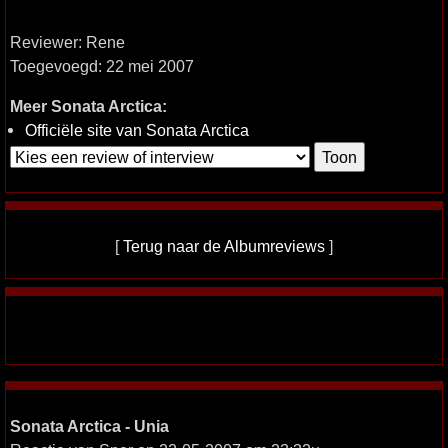
Reviewer: Rene
Toegevoegd: 22 mei 2007
Meer Sonata Arctica:
Officiële site van Sonata Arctica
[
Terug naar de Albumreviews
]
Sonata Arctica - Unia