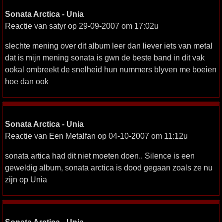
Sonata Arctica - Unia
Reactie van satyr op 29-09-2007 om 17:02u
slechte mening over dit album leer dan liever iets van metal
dat is mijn mening sonata is gwn de beste band in dit vak
ookal ombreekt de snelheid hun nummers blyven me boeien
hoe dan ook
Sonata Arctica - Unia
Reactie van Een Metalfan op 04-10-2007 om 11:12u
sonata artica had dit niet moeten doen.. Silence is een
geweldig album, sonata arctica is dood gegaan zoals ze nu
zijn op Unia