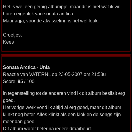
Het is wel een geinig albumpje, maar dit is niet wat ik wil
horen eigenlijk van sonata arctica.
Maar agja, voor de afwisseling is het wel leuk.
Groetjes,
Kees
Sonata Arctica - Unia
Reactie van VATERNL op 23-05-2007 om 21:58u
Score:
95
/ 100
In tegenstelling tot de anderen vind ik dit album beslisit erg
goed.
Het vorige werk vond ik altijd al erg goed, maar dit album
klinkt nog beter. Alles klinkt als een klok en de songs zijn
meer dan goed.
Dit album wordt beter na iedere draaibeurt.