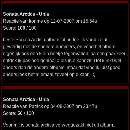
Sonata Arctica - Unia
Reactie van Ironme op 12-07-2007 om 15:54u
Score:
100
/ 100
beste Sonata Arctica album tot nu toe, ik vond ze al
geweldig met de snellere nummers, en vond het album
eigenlijk ook een klein beetje tegenvallen, na een paar keer
ontdek ik pas hoe geniaal alles in elkaar zit. Het klinkt wel
anders dan de andere albums, maar dat vind ik juist goed,
anders leek het allemaal zoveel op elkaar... :)
Sonata Arctica - Unia
Reactie van Patrick op 04-08-2007 om 23:47u
Score:
50
/ 100
Voor mij is sonata arctica verweggezakt met dit album..