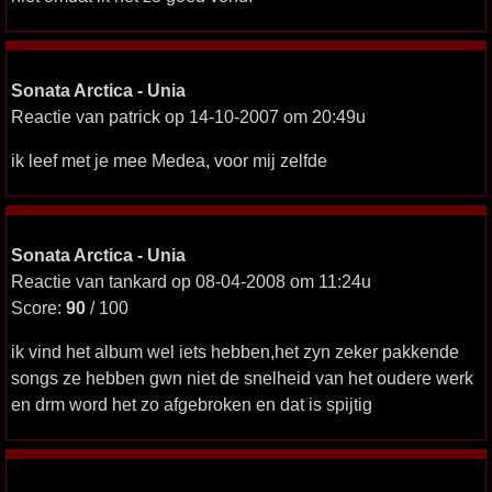
Sonata Arctica - Unia
Reactie van patrick op 14-10-2007 om 20:49u
ik leef met je mee Medea, voor mij zelfde
Sonata Arctica - Unia
Reactie van tankard op 08-04-2008 om 11:24u
Score:
90
/ 100
ik vind het album wel iets hebben,het zyn zeker pakkende
songs ze hebben gwn niet de snelheid van het oudere werk
en drm word het zo afgebroken en dat is spijtig