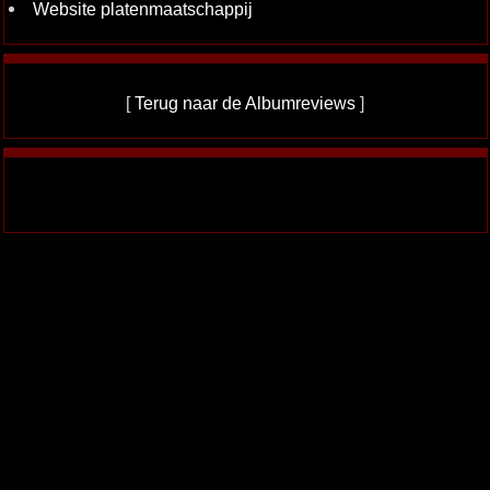
Website platenmaatschappij
[
Terug naar de Albumreviews
]