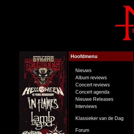
Hoofdmenu
Nieuws
Album reviews
Concert reviews
Concert agenda
Nieuwe Releases
Interviews
Klassieker van de Dag
Forum