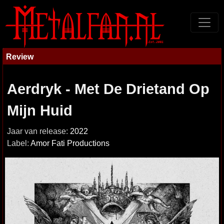
Review
Aerdryk - Met De Drietand Op
Mijn Huid
Jaar van release:
2022
Label:
Amor Fati Productions