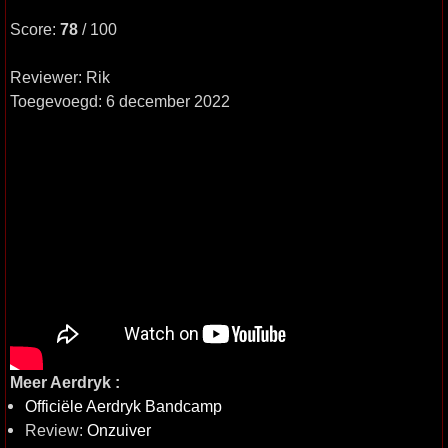
Score:
78
/ 100
Reviewer: Rik
Toegevoegd: 6 december 2022
Meer Aerdryk :
Officiële Aerdryk Bandcamp
Review:
Onzuiver