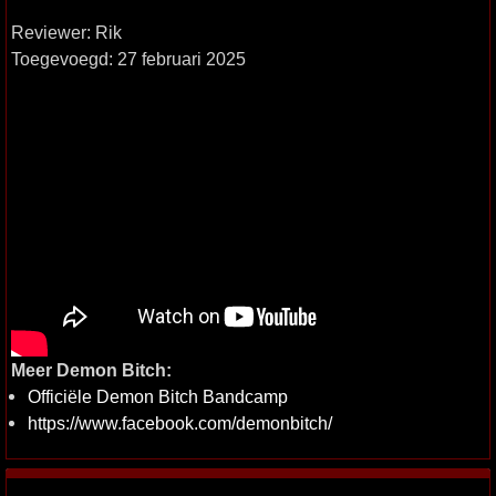
Reviewer: Rik
Toegevoegd: 27 februari 2025
Meer Demon Bitch:
Officiële Demon Bitch Bandcamp
https://www.facebook.com/demonbitch/