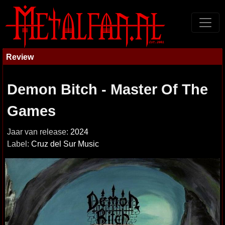
Review
Demon Bitch - Master Of The
Games
Jaar van release:
2024
Label:
Cruz del Sur Music