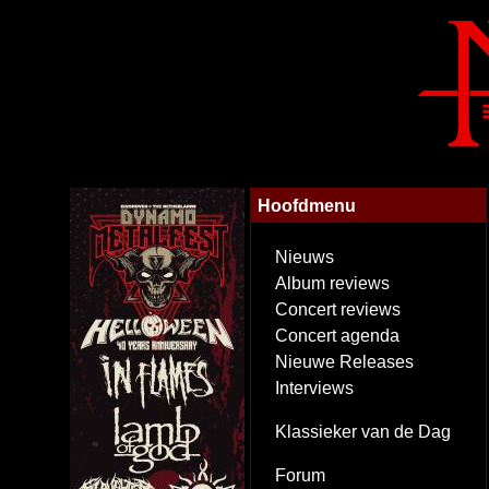
Hoofdmenu
Nieuws
Album reviews
Concert reviews
Concert agenda
Nieuwe Releases
Interviews
Klassieker van de Dag
Forum