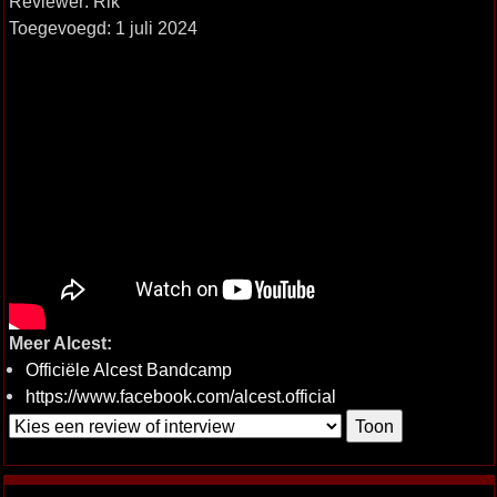
Reviewer: Rik
Toegevoegd: 1 juli 2024
Meer Alcest:
Officiële Alcest Bandcamp
https://www.facebook.com/alcest.official