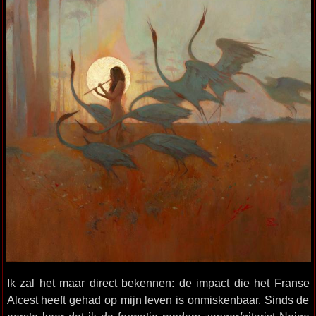
Ik zal het maar direct bekennen: de impact die het Franse
Alcest heeft gehad op mijn leven is onmiskenbaar. Sinds de