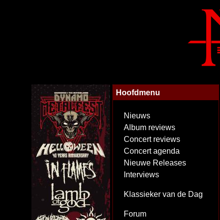
Hoofdmenu
Nieuws
Album reviews
Concert reviews
Concert agenda
Nieuwe Releases
Interviews
Klassieker van de Dag
Forum