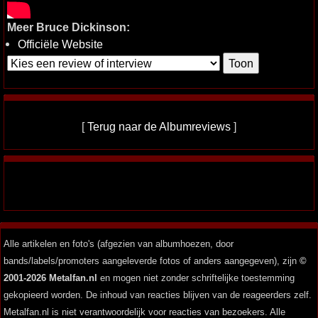
Meer Bruce Dickinson:
Officiële Website
[
Terug naar de Albumreviews
]
Alle artikelen en foto's (afgezien van albumhoezen, door
bands/labels/promoters aangeleverde fotos of anders aangegeven), zijn
©
2001-2026 Metalfan.nl
en mogen niet zonder schriftelijke toestemming
gekopieerd worden. De inhoud van reacties blijven van de reageerders zelf.
Metalfan.nl is niet verantwoordelijk voor reacties van bezoekers. Alle