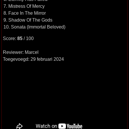
7. Mistress Of Mercy
8. Face In The Mirror
9. Shadow Of The Gods
10. Sonata (Immortal Beloved)
Score:
85
/ 100
Reviewer: Marcel
Toegevoegd: 29 februari 2024