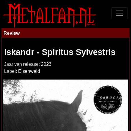
Review
Iskandr - Spiritus Sylvestris
Jaar van release:
2023
Label:
Eisenwald