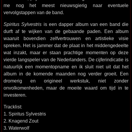
me nog het meest nieuwsgierig naar eventuele
vervolgstappen van de band.
Spiritus Sylvestris
is een dapper album van een band die
durft af te wijken van de gebaande paden. Een album
waaruit bovendien zelfvertrouwen en artistieke visie
spreken. Het is jammer dat de plaat in het middengedeelte
wat inzakt, maar er staan prachtige momenten op deze
vierde langspeler van de Nederlanders. De cijferindicatie is
natuurlijk een momentopname en ik sluit niet uit dat het
album in de komende maanden nog verder groeit. Een
dromerig en origineel werkstuk, niet zonder
onvolkomenheden, maar de moeite waard om tijd in te
investeren.
Tracklist:
1. Spiritus Sylvestris
2. Knagend Zout
3. Waterwolf