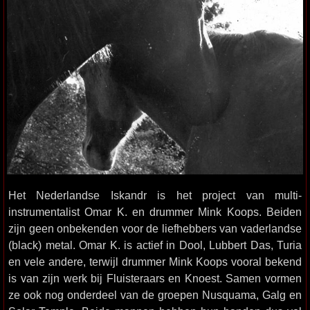
Het Nederlandse Iskandr is het project van multi-
instrumentalist Omar K. en drummer Mink Koops. Beiden
zijn geen onbekenden voor de liefhebbers van vaderlandse
(black) metal. Omar K. is actief in Dool, Lubbert Das, Turia
en vele andere, terwijl drummer Mink Koops vooral bekend
is van zijn werk bij Fluisteraars en Knoest. Samen vormen
ze ook nog onderdeel van de groepen Nusquama, Galg en