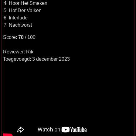
4. Hoor Het Smeken
5. Hof Der Valken
6. Interlude
7. Nachtvorst
Score:
78
/ 100
Reviewer: Rik
Toegevoegd: 3 december 2023