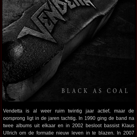
Vendetta is al weer ruim twintig jaar actief, maar de
oorsprong ligt in de jaren tachtig. In 1990 ging de band na
twee albums uit elkaar en in 2002 besloot bassist Klaus
Ullrich om de formatie nieuw leven in te blazen. In 2007