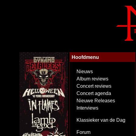
Hoofdmenu
Nieuws
Album reviews
Concert reviews
Concert agenda
Nieuwe Releases
Interviews
Klassieker van de Dag
Forum