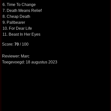
6. Time To Change
7. Death Means Relief
8. Cheap Death
9. Pallbearer
10. For Dear Life
11. Beast In Her Eyes
Score:
70
/ 100
Reviewer: Marc
Toegevoegd: 18 augustus 2023