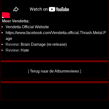
Meer Vendetta:
Vendetta Official Website
https://www.facebook.com/Vendetta.official.Thrash.Metal.P
age
Review:
Brain Damage (re-release)
Review:
Hate
[
Terug naar de Albumreviews
]