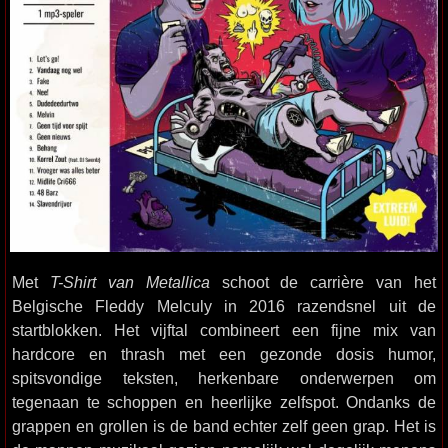
Met
T-Shirt van Metallica
schoot de carrière van het
Belgische Fleddy Melculy in 2016 razendsnel uit de
startblokken. Het vijftal combineert een fijne mix van
hardcore en thrash met een gezonde dosis humor,
spitsvondige teksten, herkenbare onderwerpen om
tegenaan te schoppen en heerlijke zelfspot. Ondanks de
grappen en grollen is de band echter zelf geen grap. Het is