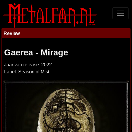
Review
Gaerea - Mirage
Jaar van release:
2022
Label:
Season of Mist