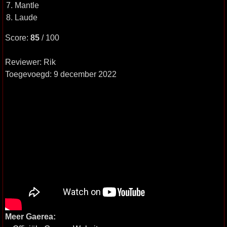
7. Mantle
8. Laude
Score:
85
/ 100
Reviewer: Rik
Toegevoegd: 9 december 2022
Meer Gaerea: