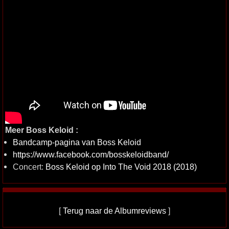
Meer Boss Keloid :
Bandcamp-pagina van Boss Keloid
https://www.facebook.com/bosskeloidband/
Concert:
Boss Keloid op Into The Void 2018 (2018)
[
Terug naar de Albumreviews
]