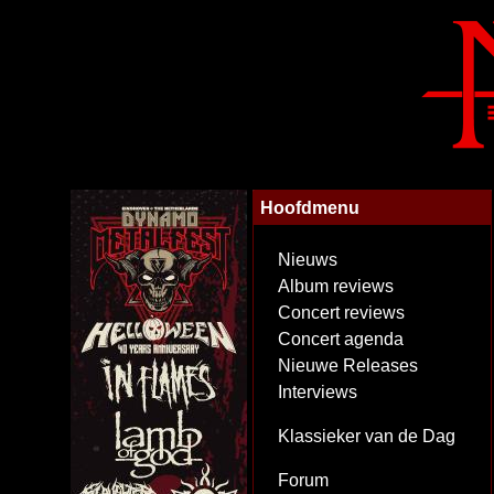
Hoofdmenu
Nieuws
Album reviews
Concert reviews
Concert agenda
Nieuwe Releases
Interviews
Klassieker van de Dag
Forum