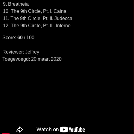
9. Breatheia
10. The 9th Circle, Pt. I. Caina
11. The 9th Circle, Pt. II. Judecca
12. The 9th Circle, Pt. III. Inferno
Score:
60
/ 100
Reviewer: Jeffrey
Toegevoegd: 20 maart 2020