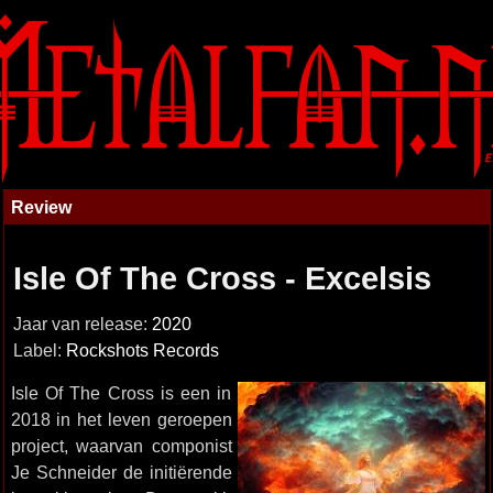
Review
Isle Of The Cross - Excelsis
Jaar van release:
2020
Label:
Rockshots Records
Isle Of The Cross is een in
2018 in het leven geroepen
project, waarvan componist
Je Schneider de initiërende