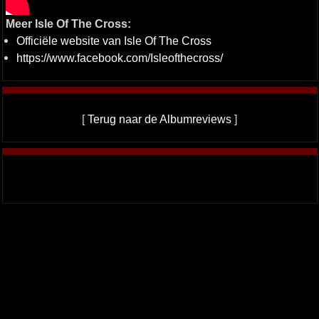
Meer Isle Of The Cross:
Officiële website van Isle Of The Cross
https://www.facebook.com/Isleofthecross/
[
Terug naar de Albumreviews
]