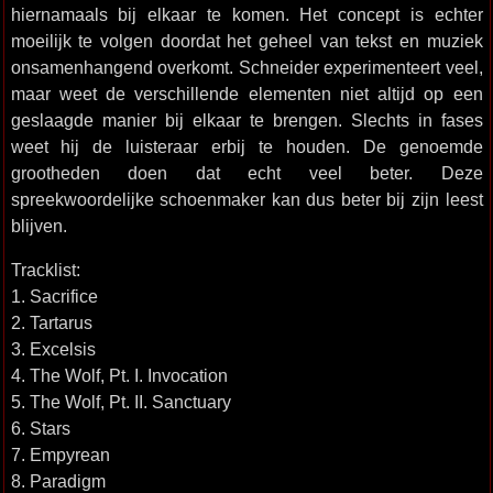
hiernamaals bij elkaar te komen. Het concept is echter
moeilijk te volgen doordat het geheel van tekst en muziek
onsamenhangend overkomt. Schneider experimenteert veel,
maar weet de verschillende elementen niet altijd op een
geslaagde manier bij elkaar te brengen. Slechts in fases
weet hij de luisteraar erbij te houden. De genoemde
grootheden doen dat echt veel beter. Deze
spreekwoordelijke schoenmaker kan dus beter bij zijn leest
blijven.
Tracklist:
1. Sacrifice
2. Tartarus
3. Excelsis
4. The Wolf, Pt. I. Invocation
5. The Wolf, Pt. II. Sanctuary
6. Stars
7. Empyrean
8. Paradigm