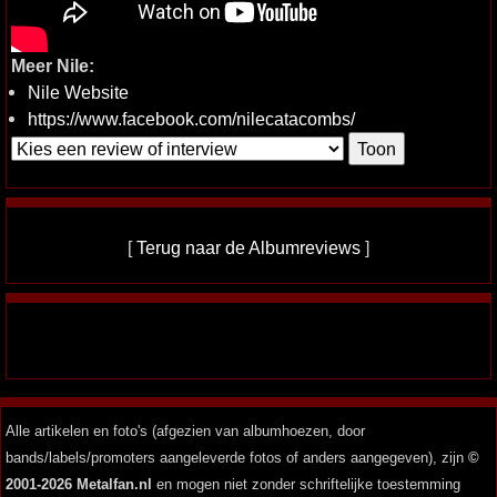
Meer Nile:
Nile Website
https://www.facebook.com/nilecatacombs/
[
Terug naar de Albumreviews
]
Alle artikelen en foto's (afgezien van albumhoezen, door
bands/labels/promoters aangeleverde fotos of anders aangegeven), zijn
©
2001-2026 Metalfan.nl
en mogen niet zonder schriftelijke toestemming