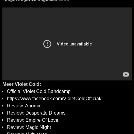
Meer Violet Cold:
Official Violet Cold Bandcamp
https://www.facebook.com/VioletColdOfficial/
Review:
Anomie
Review:
Desperate Dreams
Review:
Empire Of Love
Review:
Magic Night