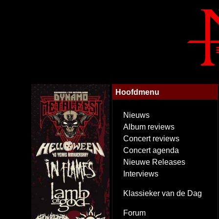
Hoofdmenu
Nieuws
Album reviews
Concert reviews
Concert agenda
Nieuwe Releases
Interviews
Klassieker van de Dag
Forum