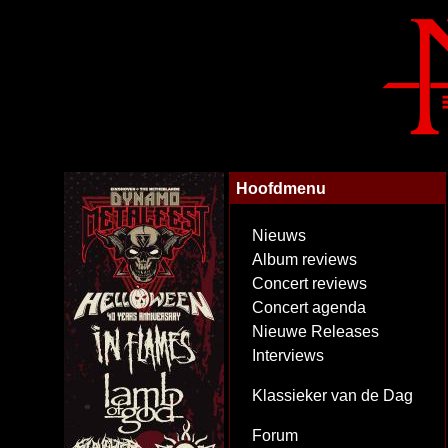
Hoofdmenu
Nieuws
Album reviews
Concert reviews
Concert agenda
Nieuwe Releases
Interviews
Klassieker van de Dag
Forum