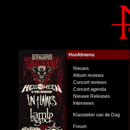
Hoofdmenu
Nieuws
Album reviews
Concert reviews
Concert agenda
Nieuwe Releases
Interviews
Klassieker van de Dag
Forum