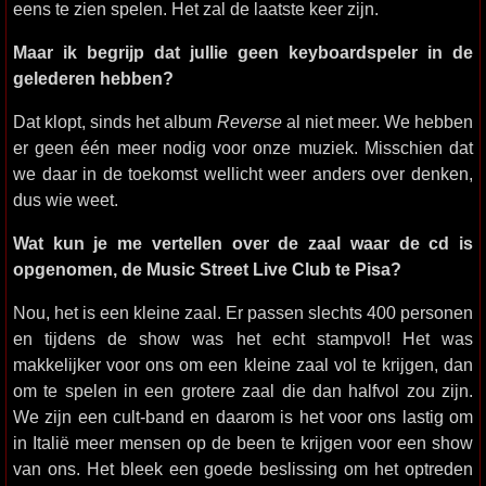
eens te zien spelen. Het zal de laatste keer zijn.
Maar ik begrijp dat jullie geen keyboardspeler in de
gelederen hebben?
Dat klopt, sinds het album
Reverse
al niet meer. We hebben
er geen één meer nodig voor onze muziek. Misschien dat
we daar in de toekomst wellicht weer anders over denken,
dus wie weet.
Wat kun je me vertellen over de zaal waar de cd is
opgenomen, de Music Street Live Club te Pisa?
Nou, het is een kleine zaal. Er passen slechts 400 personen
en tijdens de show was het echt stampvol! Het was
makkelijker voor ons om een kleine zaal vol te krijgen, dan
om te spelen in een grotere zaal die dan halfvol zou zijn.
We zijn een cult-band en daarom is het voor ons lastig om
in Italië meer mensen op de been te krijgen voor een show
van ons. Het bleek een goede beslissing om het optreden