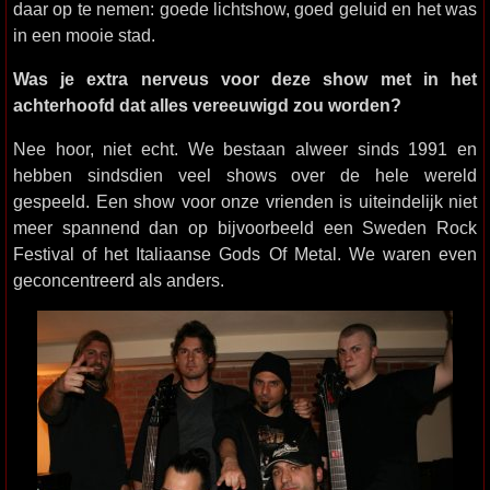
daar op te nemen: goede lichtshow, goed geluid en het was
in een mooie stad.
Was je extra nerveus voor deze show met in het
achterhoofd dat alles vereeuwigd zou worden?
Nee hoor, niet echt. We bestaan alweer sinds 1991 en
hebben sindsdien veel shows over de hele wereld
gespeeld. Een show voor onze vrienden is uiteindelijk niet
meer spannend dan op bijvoorbeeld een Sweden Rock
Festival of het Italiaanse Gods Of Metal. We waren even
geconcentreerd als anders.