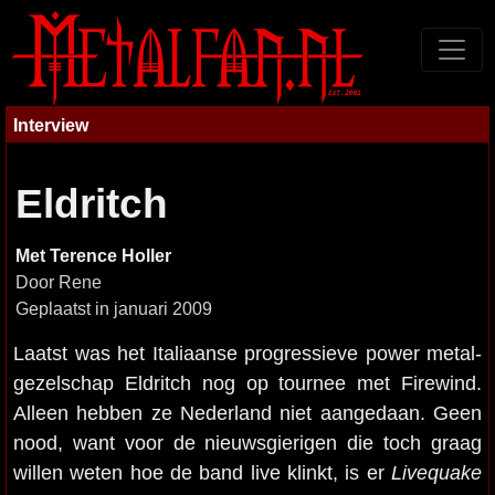
Interview
Eldritch
Met Terence Holler
Door Rene
Geplaatst in januari 2009
Laatst was het Italiaanse progressieve power metal-
gezelschap Eldritch nog op tournee met Firewind.
Alleen hebben ze Nederland niet aangedaan. Geen
nood, want voor de nieuwsgierigen die toch graag
willen weten hoe de band live klinkt, is er
Livequake