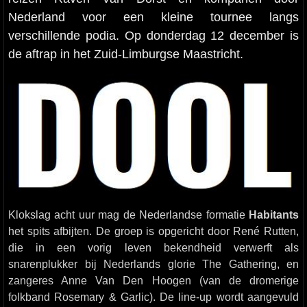
Nederland voor een kleine tournee langs
verschillende podia. Op donderdag 12 december is
de aftrap in het Zuid-Limburgse Maastricht.
Klokslag acht uur mag de Nederlandse formatie
Habitants
het spits afbijten. De groep is opgericht door René Rutten,
die in een vorig leven bekendheid verwerft als
snarenplukker bij Nederlands glorie The Gathering, en
zangeres Anne Van Den Hoogen (van de dromerige
folkband Rosemary & Garlic). De line-up wordt aangevuld