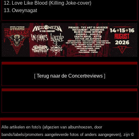
12. Love Like Blood (Killing Joke-cover)
13. Oweynagat
[
Terug naar de Concertreviews
]
Alle artikelen en foto's (afgezien van albumhoezen, door
bands/labels/promoters aangeleverde fotos of anders aangegeven), zijn
©