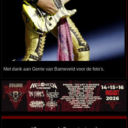
Met dank aan Gerrie van Barneveld voor de foto's.