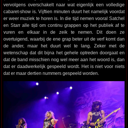
vervolgens overschakelt naar wat eigenlijk een volledige
cabaret-show is. Vijftien minuten duurt het namelijk voordat
er weer muziek te horen is. In die tijd nemen vooral Satchel
en Starr alle tijd om continu grappen op het publiek af te
vuren en elkaar in de zeik te nemen. Dit doen ze
overtuigend, waarbij de ene grap beter uit de verf komt dan
de ander, maar het duurt wel te lang. Zeker met de
wetenschap dat dit bijna het gehele optreden doorgaat en
dat de band misschien nog wel meer aan het woord is, dan
dat er daadwerkelijk gespeeld wordt. Het is niet voor niets
dat er maar dertien nummers gespeeld worden.