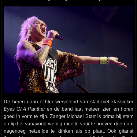
De heren gaan echter wervelend van start met klassieker
Eyes Of A Panther
en de band laat meteen zien en horen
goed in vorm te zijn. Zanger Michael Starr is prima bij stem
en lijkt er vanavond weinig moeite voor te hoeven doen om
nagenoeg hetzelfde te klinken als op plaat. Ook gitarist