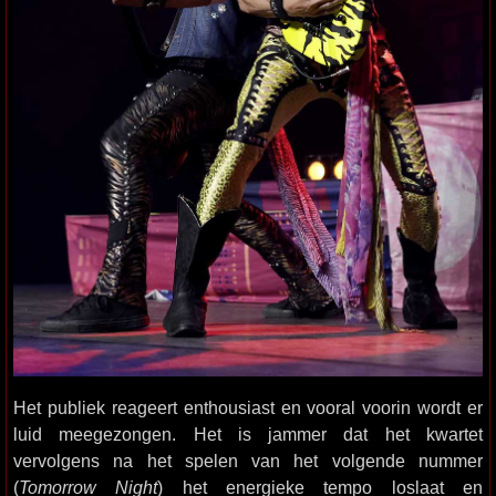
Het publiek reageert enthousiast en vooral voorin wordt er
luid meegezongen. Het is jammer dat het kwartet
vervolgens na het spelen van het volgende nummer
(
Tomorrow Night
) het energieke tempo loslaat en