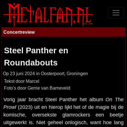
Concertreview
Steel Panther en
Roundabouts
Op 23 juni 2024 in Oosterpoort, Groningen
Tekst door Marcel
Foto's door Gerrie van Barneveld
Vorig jaar bracht Steel Panther het album
On The
Prowl
(2023) uit en hierop lijkt het of de magie bij de
komische, oversekste glamrockers een beetje
uitgewerkt is. Niet geheel onlogisch, want hoe lang