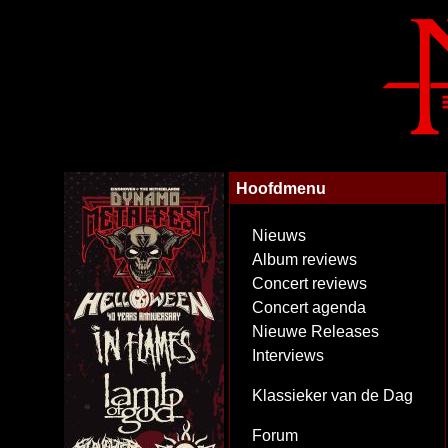
Hoofdmenu
Nieuws
Album reviews
Concert reviews
Concert agenda
Nieuwe Releases
Interviews
Klassieker van de Dag
Forum