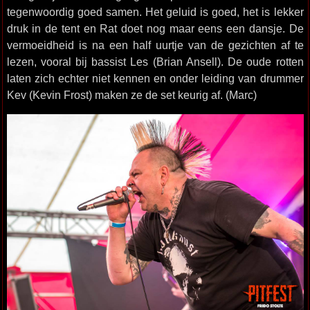
tegenwoordig goed samen. Het geluid is goed, het is lekker
druk in de tent en Rat doet nog maar eens een dansje. De
vermoeidheid is na een half uurtje van de gezichten af te
lezen, vooral bij bassist Les (Brian Ansell). De oude rotten
laten zich echter niet kennen en onder leiding van drummer
Kev (Kevin Frost) maken ze de set keurig af. (Marc)