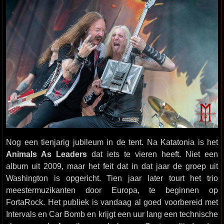
Nog een tienjarig jubileum in de tent. Na Katatonia is het
Animals As Leaders
dat iets te vieren heeft. Niet een
album uit 2009, maar het feit dat in dat jaar de groep uit
Washington is opgericht. Tien jaar later tourt het trio
meestermuzikanten door Europa, te beginnen op
FortaRock. Het publiek is vandaag al goed voorbereid met
Intervals en Car Bomb en krijgt een uur lang een technische