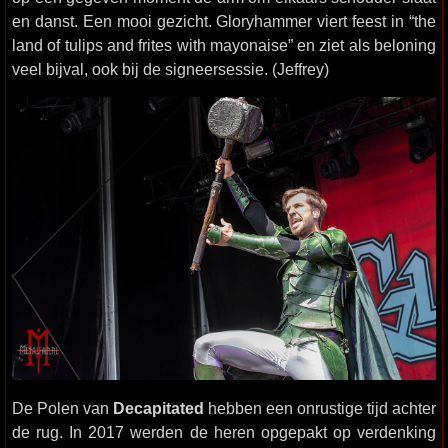
en danst. Een mooi gezicht. Gloryhammer viert feest in “the
land of tulips and frites with mayonaise” en ziet als beloning
veel bijval, ook bij de signeersessie. (Jeffrey)
De Polen van
Decapitated
hebben een onrustige tijd achter
de rug. In 2017 werden de heren opgepakt op verdenking