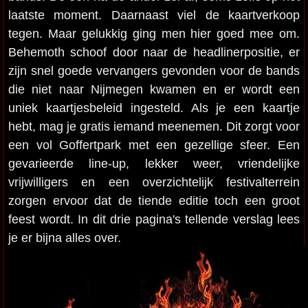
laatste moment. Daarnaast viel de kaartverkoop
tegen. Maar gelukkig ging men hier goed mee om.
Behemoth schoof door naar de headlinerpositie, er
zijn snel goede vervangers gevonden voor de bands
die niet naar Nijmegen kwamen en er wordt een
uniek kaartjesbeleid ingesteld. Als je een kaartje
hebt, mag je gratis iemand meenemen. Dit zorgt voor
een vol Goffertpark met een gezellige sfeer. Een
gevarieerde line-up, lekker weer, vriendelijke
vrijwilligers en een overzichtelijk festivalterrein
zorgen ervoor dat de tiende editie toch een groot
feest wordt. In dit drie pagina's tellende verslag lees
je er bijna alles over.