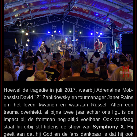
Hoewel de tragedie in juli 2017, waarbij Adrenaline Mob-
bassist David "Z" Zablidowsky en tourmanager Janet Rains
om het leven kwamen en waaraan Russell Allen een
trauma overhield, al bijna twee jaar achter ons ligt, is de
impact bij de frontman nog altijd voelbaar. Ook vandaag
staat hij erbij stil tijdens de show van
Symphony X
. Hij
geeft aan dat hij God en de fans dankbaar is dat hij ook