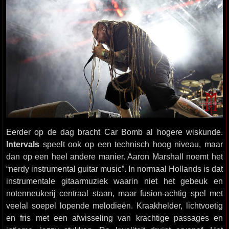
Eerder op de dag bracht Car Bomb al hogere wiskunde.
Intervals
speelt ook op een technisch hoog niveau, maar
dan op een heel andere manier. Aaron Marshall noemt het
“nerdy instrumental guitar music”. In normaal Hollands is dat
instrumentale gitaarmuziek waarin niet het gebeuk en
notenneukerij centraal staan, maar fusion-achtig spel met
veelal soepel lopende melodieën. Kraakhelder, lichtvoetig
en fris met een afwisseling van krachtige passages en