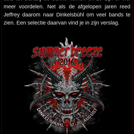
meer voordelen. Net als de afgelopen jaren reed
Jeffrey daarom naar Dinkelsbühl om veel bands te
zien. Een selectie daarvan vind je in zijn verslag.