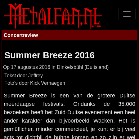
Concertreview
Summer Breeze 2016
Op 17 augustus 2016 in Dinkelsbühl (Duitsland)
Tekst door Jeffrey
Foto's door Kick Verhaegen
Summer Breeze is een van de grotere Duitse
meerdaagse festivals. Ondanks de 35.000
bezoekers heeft het Zuid-Duitse evenement een heel
ander karakter dan bijvoorbeeld Wacken. Het is
gemütlicher, minder commercieel, je kunt er bij veel
acts tot dichtbij de bühne komen en zo zijn er wel