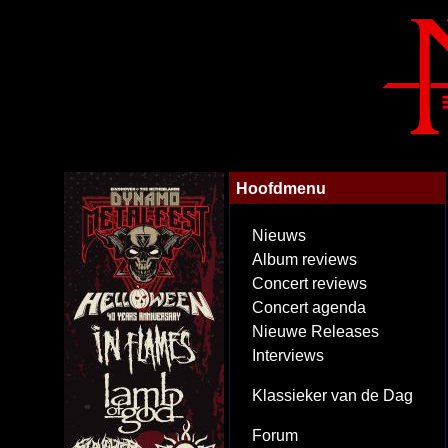
Hoofdmenu
Nieuws
Album reviews
Concert reviews
Concert agenda
Nieuwe Releases
Interviews
Klassieker van de Dag
Forum