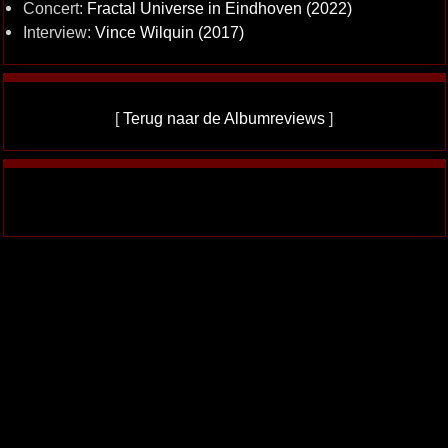
Concert:
Fractal Universe in Eindhoven (2022)
Interview:
Vince Wilquin (2017)
[
Terug naar de Albumreviews
]