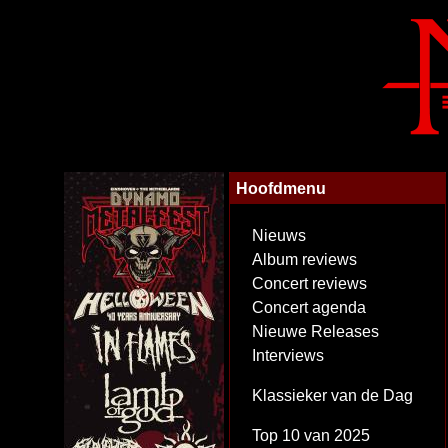
Hoofdmenu
Nieuws
Album reviews
Concert reviews
Concert agenda
Nieuwe Releases
Interviews
Klassieker van de Dag
Top 10 van 2025