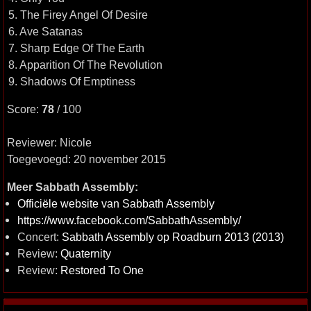
5. The Firey Angel Of Desire
6. Ave Satanas
7. Sharp Edge Of The Earth
8. Apparition Of The Revolution
9. Shadows Of Emptiness
Score:
78
/ 100
Reviewer: Nicole
Toegevoegd: 20 november 2015
Meer Sabbath Assembly:
Officiële website van Sabbath Assembly
https://www.facebook.com/SabbathAssembly/
Concert:
Sabbath Assembly op Roadburn 2013 (2013)
Review:
Quaternity
Review:
Restored To One