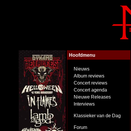
Hoofdmenu
Nieuws
Album reviews
Concert reviews
Concert agenda
Nieuwe Releases
Interviews
Klassieker van de Dag
Forum