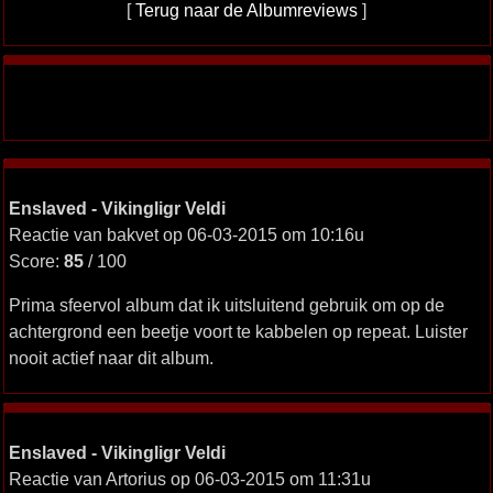
[
Terug naar de Albumreviews
]
Enslaved - Vikingligr Veldi
Reactie van bakvet op 06-03-2015 om 10:16u
Score:
85
/ 100
Prima sfeervol album dat ik uitsluitend gebruik om op de
achtergrond een beetje voort te kabbelen op repeat. Luister
nooit actief naar dit album.
Enslaved - Vikingligr Veldi
Reactie van Artorius op 06-03-2015 om 11:31u