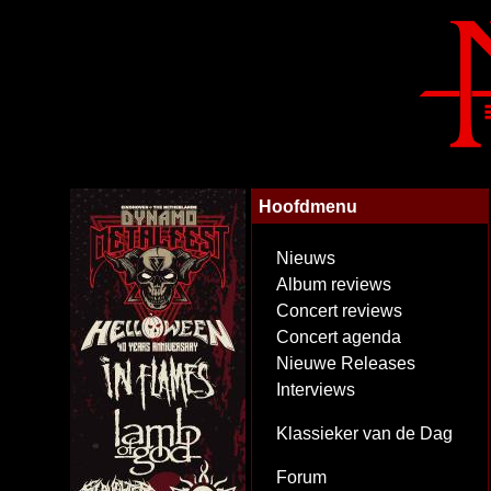
Hoofdmenu
Nieuws
Album reviews
Concert reviews
Concert agenda
Nieuwe Releases
Interviews
Klassieker van de Dag
Forum