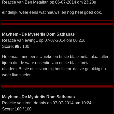
Reactie van Een Metalfan op 06-07-2014 om 23:28u
eindelijk, weer eens wat nieuws, en nog heel goed ook.
Mayhem - De Mysteriis Dom Sathanas
Reactie van ewing1 op 07-07-2014 om 00:21u
Score:
98
/ 100
Helemaal mee eens.Unieke en beste blackmetal plaat aller
tijden die de ware essentie van echte black metal
uitademt.Beste nr. is voor mij het titelnr. dat ze gelukkig nu
weer live spelen!
Mayhem - De Mysteriis Dom Sathanas
Reactie van iron_dennis op 07-07-2014 om 10:24u
Score:
100
/ 100