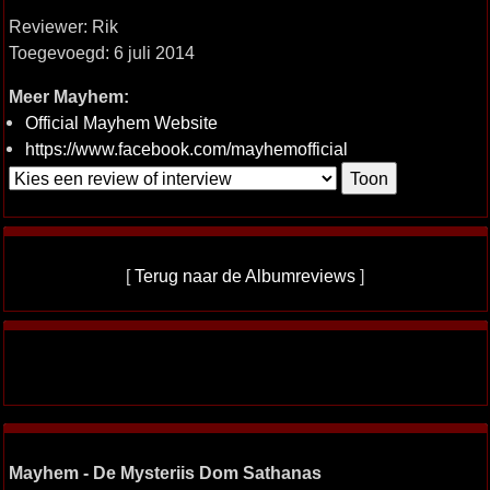
Reviewer: Rik
Toegevoegd: 6 juli 2014
Meer Mayhem:
Official Mayhem Website
https://www.facebook.com/mayhemofficial
[
Terug naar de Albumreviews
]
Mayhem - De Mysteriis Dom Sathanas