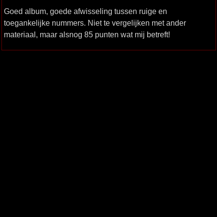
Goed album, goede afwisseling tussen ruige en
toegankelijke nummers. Niet te vergelijken met ander
materiaal, maar alsnog 85 punten wat mij betreft!