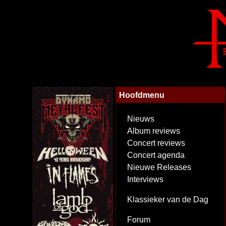
Hoofdmenu
Nieuws
Album reviews
Concert reviews
Concert agenda
Nieuwe Releases
Interviews
Klassieker van de Dag
Forum