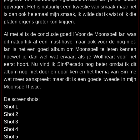
opvragen. Het is natuurlijk een kwestie van smaak maar het
is dan ook helemaal mijn smaak, ik wilde dat ik wist of ik die
platen ergens groter kon krijgen.
Al met al is de conclusie goed!! Voor de Moonspell fan was
dit natuurlijk al een must-have maar ook voor de nog-niet-
fan is het een goed album om Moonspell te leren kennen
hoewel je dan wel wat ervaart als je Wolfheart voor het
eerst hoort. Nu vind ik Sin/Pecado nog beter omdat ik dit
album nog niet door en door ken en het thema van Sin me
wat meer aanspreekt maar dit is een goede tweede in mijn
Moonspell lijstje.
De screenshots:
Shot 1
Shot 2
Shot 3
Shot 4
Shot 5