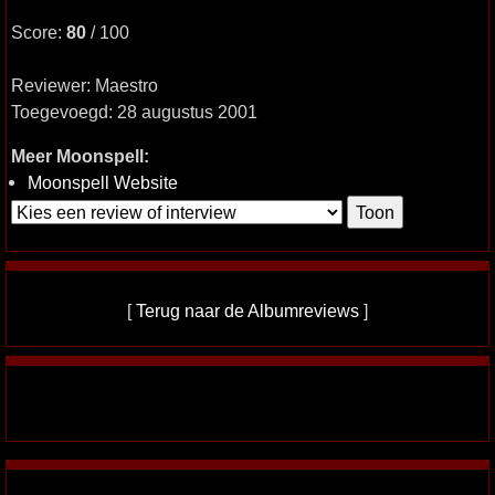
Score:
80
/ 100
Reviewer: Maestro
Toegevoegd: 28 augustus 2001
Meer Moonspell:
Moonspell Website
[
Terug naar de Albumreviews
]