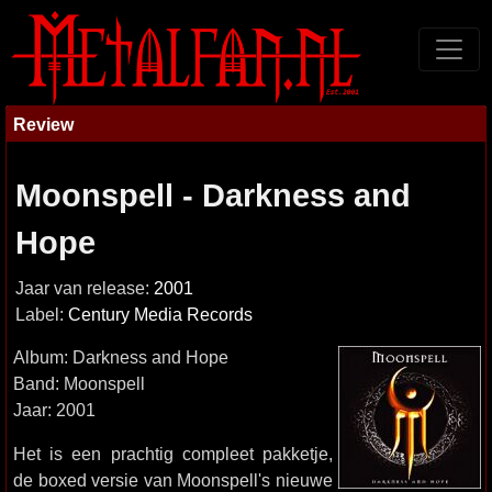
Review
Moonspell - Darkness and
Hope
Jaar van release:
2001
Label:
Century Media Records
Album: Darkness and Hope
Band: Moonspell
Jaar: 2001
Het is een prachtig compleet pakketje,
de boxed versie van Moonspell's nieuwe