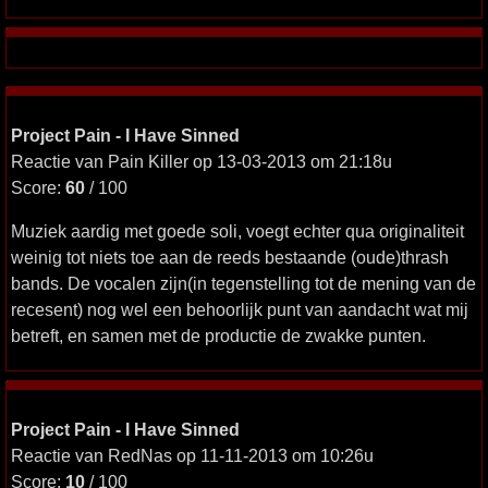
Project Pain - I Have Sinned
Reactie van Pain Killer op 13-03-2013 om 21:18u
Score:
60
/ 100
Muziek aardig met goede soli, voegt echter qua originaliteit
weinig tot niets toe aan de reeds bestaande (oude)thrash
bands. De vocalen zijn(in tegenstelling tot de mening van de
recesent) nog wel een behoorlijk punt van aandacht wat mij
betreft, en samen met de productie de zwakke punten.
Project Pain - I Have Sinned
Reactie van RedNas op 11-11-2013 om 10:26u
Score:
10
/ 100