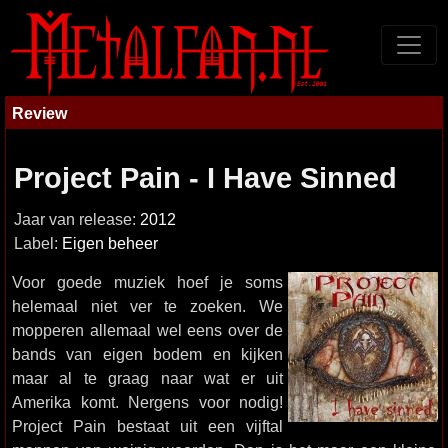
Review
Project Pain - I Have Sinned
Jaar van release:
2012
Label:
Eigen beheer
Voor goede muziek hoef je soms
helemaal niet ver te zoeken. We
mopperen allemaal wel eens over de
bands van eigen bodem en kijken
maar al te graag naar wat er uit
Amerika komt. Nergens voor nodig!
Project Pain bestaat uit een vijftal