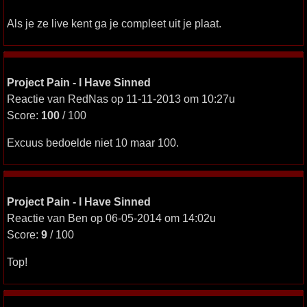
Als je ze live kent ga je compleet uit je plaat.
Project Pain - I Have Sinned
Reactie van RedNas op 11-11-2013 om 10:27u
Score:
100
/ 100
Excuus bedoelde niet 10 maar 100.
Project Pain - I Have Sinned
Reactie van Ben op 06-05-2014 om 14:02u
Score:
9
/ 100
Top!