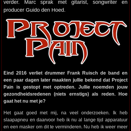
verder. Marc sprak met gitarist, songwriter en
producer Guido den Hoed.
Eind 2016 verliet drummer Frank Ruisch de band en
een paar dagen later maakten jullie bekend dat Project
Pain is gestopt met optreden. Jullie noemden jouw
gezondheidsredenen (niets ernstigs) als reden. Hoe
gaat het nu met je?
Het gaat goed met mij, na veel onderzoeken. Ik heb
slaapapneu en daarvoor heb ik nu al lange tijd apparatuur
en een masker om dit te verminderen. Nu heb ik weer meer