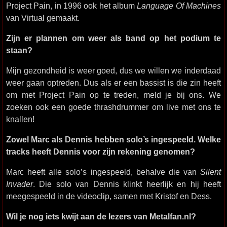
Project Pain, in 1996 ook het album
Language Of Machines
van Virtual gemaakt.
Zijn er plannen om weer als band op het podium te
staan?
Mijn gezondheid is weer goed, dus we willen we inderdaad
weer gaan optreden. Dus als er een bassist is die zin heeft
om met Project Pain op te treden, meld je bij ons. We
zoeken ook een goede thrashdrummer om live met ons te
knallen!
Zowel Marc als Dennis hebben solo’s ingespeeld. Welke
tracks heeft Dennis voor zijn rekening genomen?
Marc heeft alle solo’s ingespeeld, behalve die van
Silent
Invader
. Die solo van Dennis klinkt heerlijk en hij heeft
meegespeeld in de videoclip, samen met Kristof en Dess.
Wil je nog iets kwijt aan de lezers van Metalfan.nl?