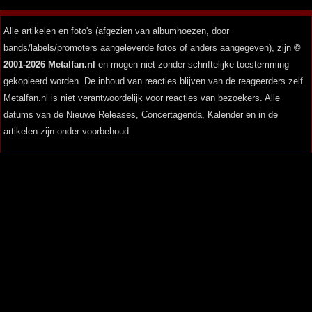
Alle artikelen en foto's (afgezien van albumhoezen, door
bands/labels/promoters aangeleverde fotos of anders aangegeven), zijn
©
2001-2026 Metalfan.nl
en mogen niet zonder schriftelijke toestemming
gekopieerd worden. De inhoud van reacties blijven van de reageerders zelf.
Metalfan.nl is niet verantwoordelijk voor reacties van bezoekers. Alle
datums van de Nieuwe Releases, Concertagenda, Kalender en in de
artikelen zijn onder voorbehoud.