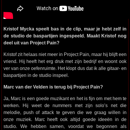
Kristof Mycka speelt bas in de clip, maar je hebt zelf in
de studio de baspartijen ingespeeld. Maakt Kristof nog
deel uit van Project Pain?
Kristof zit helaas niet meer in Project Pain, maar hij blijft een
vriend. Hij heeft het erg druk met zijn bedrijf en woont ook
ver van onze oefenruimte. Het klopt dus dat ik alle gitaar- en
baspartijen in de studio inspeel.
Marc van der Velden is terug bij Project Pain?
Ja, Marc is een goede muzikant en het is fijn om met hem te
werken. Hij weet de nummers met zijn solo’s net die
melodie, push of attack te geven die we graag willen in
onze muziek. Marc heeft ook altijd goede ideeën in de
studio. We hebben samen, voordat we begonnen als