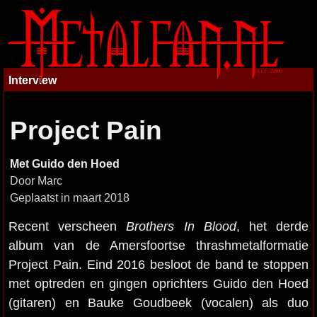
Interview
Project Pain
Met Guido den Hoed
Door Marc
Geplaatst in maart 2018
Recent verscheen
Brothers In Blood
, het derde
album van de Amersfoortse thrashmetalformatie
Project Pain. Eind 2016 besloot de band te stoppen
met optreden en gingen oprichters Guido den Hoed
(gitaren) en Bauke Goudbeek (vocalen) als duo