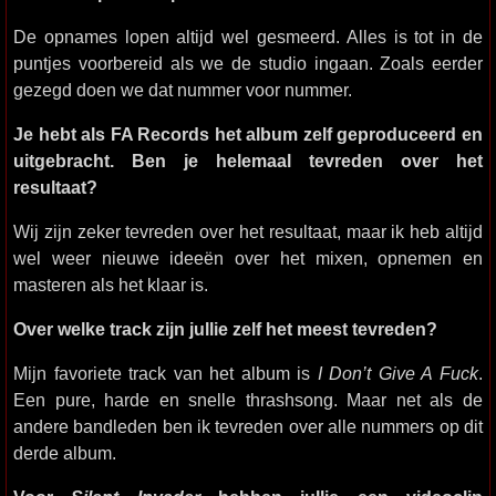
De opnames lopen altijd wel gesmeerd. Alles is tot in de
puntjes voorbereid als we de studio ingaan. Zoals eerder
gezegd doen we dat nummer voor nummer.
Je hebt als FA Records het album zelf geproduceerd en
uitgebracht. Ben je helemaal tevreden over het
resultaat?
Wij zijn zeker tevreden over het resultaat, maar ik heb altijd
wel weer nieuwe ideeën over het mixen, opnemen en
masteren als het klaar is.
Over welke track zijn jullie zelf het meest tevreden?
Mijn favoriete track van het album is
I Don’t Give A Fuck
.
Een pure, harde en snelle thrashsong. Maar net als de
andere bandleden ben ik tevreden over alle nummers op dit
derde album.