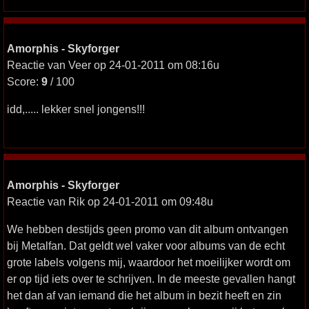
Amorphis - Skyforger
Reactie van Veer op 24-01-2011 om 08:16u
Score:
9
/ 100
idd,..... lekker snel jongens!!!
Amorphis - Skyforger
Reactie van Rik op 24-01-2011 om 09:48u
We hebben destijds geen promo van dit album ontvangen
bij Metalfan. Dat geldt wel vaker voor albums van de echt
grote labels volgens mij, waardoor het moeilijker wordt om
er op tijd iets over te schrijven. In de meeste gevallen hangt
het dan af van iemand die het album in bezit heeft en zin