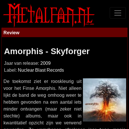
Review
Amorphis - Skyforger
Jaar van release:
2009
Label:
Nuclear Blast Records
De toekomst ziet er rooskleurig uit
voor het Finse Amorphis. Niet alleen
lijkt de band de weg omhoog weer te
hebben gevonden na een aantal iets
minder ontvangen (maar zeker niet
slechte) albums, maar ook in
kwantitatief opzicht zijn we verwend