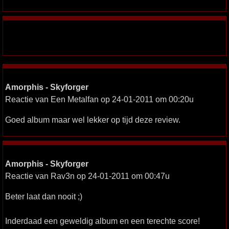
Amorphis - Skyforger
Reactie van Een Metalfan op 24-01-2011 om 00:20u
Goed album maar wel lekker op tijd deze review.
Amorphis - Skyforger
Reactie van Rav3n op 24-01-2011 om 00:47u
Beter laat dan nooit ;)
Inderdaad een geweldig album en een terechte score!