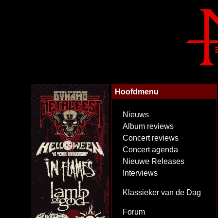
Hoofdmenu
Nieuws
Album reviews
Concert reviews
Concert agenda
Nieuwe Releases
Interviews
Klassieker van de Dag
Forum