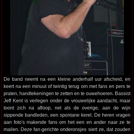
De band neemt na een kleine anderhalf uur afscheid, en
keert na een minuut of twintig terug om met fans en pers te
praten, handtekeningen te zetten en te ouwehoeren. Bassist
Jeff Kent is verlegen onder de vrouwelijke aandacht, maar
toont zich na afloop, net als de overige, aan de wijn
sippende bandleden, een spontane kerel. De heren vragen
aan foto's makende fans om het een en ander naar ze te
mailen. Deze fan-gerichte onderonsjes siert ze, dat zouden