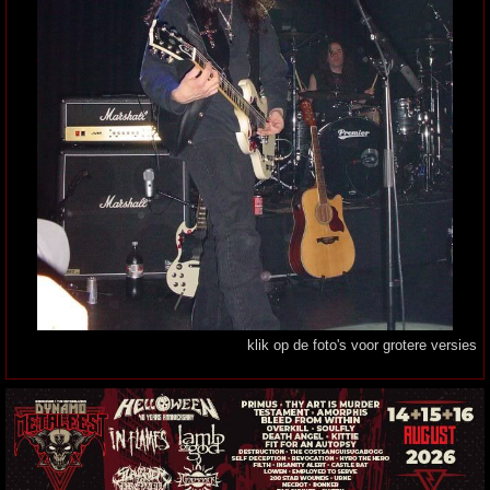
klik op de foto's voor grotere versies