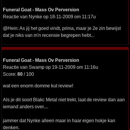
Funeral Goat - Mass Ov Perversion
Reactie van Nynke op 18-11-2009 om 11:17u
@Hein: As jij het goed vindt, prima, maar je 2e zin bewijst
dat je niks van m'n recensie begrepen hebt...
Funeral Goat - Mass Ov Perversion
Reactie van Swamp op 19-11-2009 om 11:16u
Score:
80
/ 100
wat een enorm domme kut review!
Als je dit soort Blakc Metal niet trekt, laat de review dan aan
iemand anders over....
jammer dat Nynke alleen maar in haar eigen hokje kan
denken.