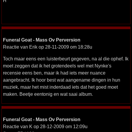
H
Funeral Goat - Mass Ov Perversion
Reactie van Erik op 28-11-2009 om 18:28u
Toch maar eens een luisterbeurt gegeven, na al die ophef. Ik
moet zeggen dat ik het grotendeels wel met Nynke's
recensie eens ben, maar ik had iets meer nuance
aangebracht. Ik hoor best wat aangename dingen in hun
muziek, maar het mist inderdaad iets dat het goed moet
maken. Beetje eentonig en wat saai album.
Funeral Goat - Mass Ov Perversion
Reactie van K op 28-12-2009 om 12:09u