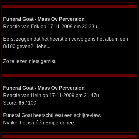
Funeral Goat - Mass Ov Perversion
Reactie van Erik op 17-11-2009 om 20:33u
Eerst zeggen dat het heerst en vervolgens het album een
8/100 geven? Hehe...
Zo te lezen niets gemist.
Funeral Goat - Mass Ov Perversion
Reactie van Hein op 17-11-2009 om 21:47u
Score:
85
/ 100
Funeral Goat heerscht! Wat een schijtreview.
Nynke, het is géén Emperor nee.