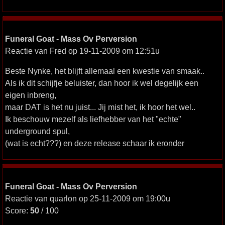
Funeral Goat - Mass Ov Perversion
Reactie van Fred op 19-11-2009 om 12:51u
Beste Nynke, het blijft allemaal een kwestie van smaak..
Als ik dit schijfje beluister, dan hoor ik wel degelijk een
eigen inbreng,
maar DAT is het nu juist... Jij mist het, ik hoor het wel..
Ik beschouw mezelf als liefhebber van het "echte"
underground spul,
(wat is echt???) en deze release schaar ik eronder
Funeral Goat - Mass Ov Perversion
Reactie van quarlon op 25-11-2009 om 19:00u
Score:
50
/ 100