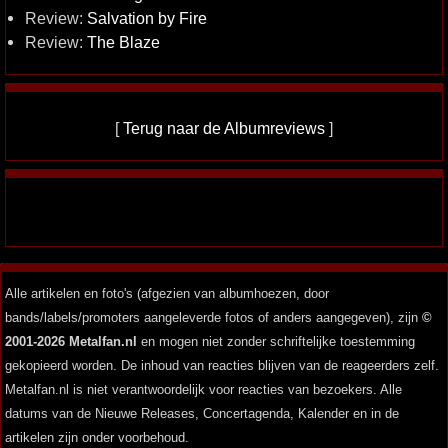
Review:
Salvation by Fire
Review:
The Blaze
[
Terug naar de Albumreviews
]
Alle artikelen en foto's (afgezien van albumhoezen, door
bands/labels/promoters aangeleverde fotos of anders aangegeven), zijn
©
2001-2026 Metalfan.nl
en mogen niet zonder schriftelijke toestemming
gekopieerd worden. De inhoud van reacties blijven van de reageerders zelf.
Metalfan.nl is niet verantwoordelijk voor reacties van bezoekers. Alle
datums van de Nieuwe Releases, Concertagenda, Kalender en in de
artikelen zijn onder voorbehoud.