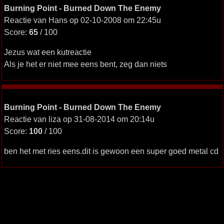
Burning Point - Burned Down The Enemy
Reactie van Hans op 02-10-2008 om 22:45u
Score:
65
/ 100
Jezus wat een kutreactie
Als je het er niet mee eens bent, zeg dan niets
Burning Point - Burned Down The Enemy
Reactie van liza op 31-08-2014 om 20:14u
Score:
100
/ 100
ben het met ries eens.dit is gewoon een super goed metal cd