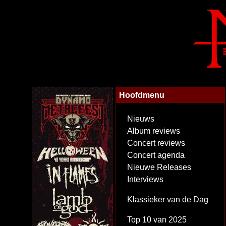
Hoofdmenu
Nieuws
Album reviews
Concert reviews
Concert agenda
Nieuwe Releases
Interviews
Klassieker van de Dag
Top 10 van 2025