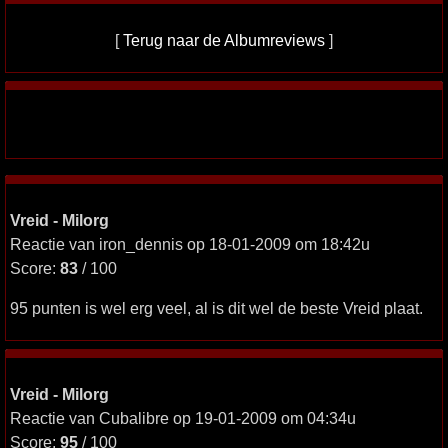
[
Terug naar de Albumreviews
]
Vreid - Milorg
Reactie van iron_dennis op 18-01-2009 om 18:42u
Score:
83
/ 100
95 punten is wel erg veel, al is dit wel de beste Vreid plaat.
Vreid - Milorg
Reactie van Cubalibre op 19-01-2009 om 04:34u
Score:
95
/ 100