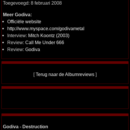
Toegevoegd: 8 februari 2008
Meer Godiva:
Officiële website
http://www.myspace.com/godivametal
Interview:
Mitch Koontz (2003)
Review:
Call Me Under 666
Review:
Godiva
[
Terug naar de Albumreviews
]
Godiva - Destruction