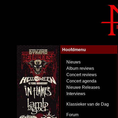
Hoofdmenu
Nieuws
Album reviews
Concert reviews
Concert agenda
Nieuwe Releases
Interviews
Klassieker van de Dag
Forum