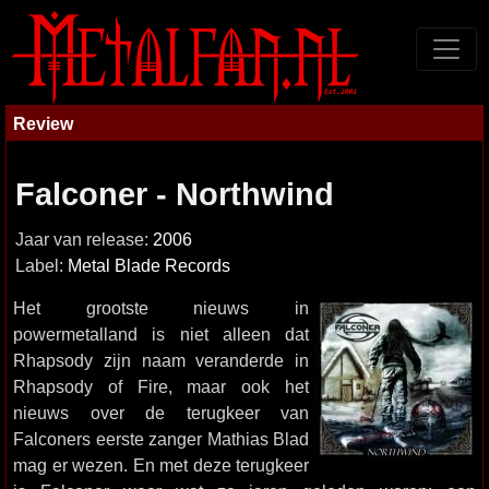
Review
Falconer - Northwind
Jaar van release:
2006
Label:
Metal Blade Records
Het grootste nieuws in
powermetalland is niet alleen dat
Rhapsody zijn naam veranderde in
Rhapsody of Fire, maar ook het
nieuws over de terugkeer van
Falconers eerste zanger Mathias Blad
mag er wezen. En met deze terugkeer