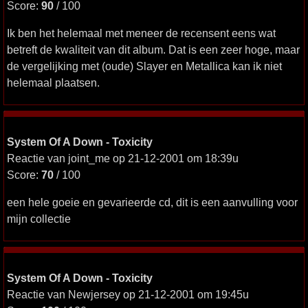
Score:
90
/ 100
Ik ben het helemaal met meneer de recensent eens wat
betreft de kwaliteit van dit album. Dat is een zeer hoge, maar
de vergelijking met (oude) Slayer en Metallica kan ik niet
helemaal plaatsen.
System Of A Down - Toxicity
Reactie van joint_me op 21-12-2001 om 18:39u
Score:
70
/ 100
een hele goeie en gevarieerde cd, dit is een aanvulling voor
mijn collectie
System Of A Down - Toxicity
Reactie van Newjersey op 21-12-2001 om 19:45u