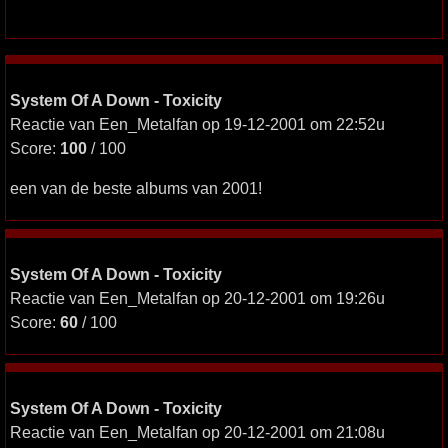
System Of A Down - Toxicity
Reactie van Een_Metalfan op 19-12-2001 om 22:52u
Score:
100
/ 100
een van de beste albums van 2001!
System Of A Down - Toxicity
Reactie van Een_Metalfan op 20-12-2001 om 19:26u
Score:
60
/ 100
System Of A Down - Toxicity
Reactie van Een_Metalfan op 20-12-2001 om 21:08u