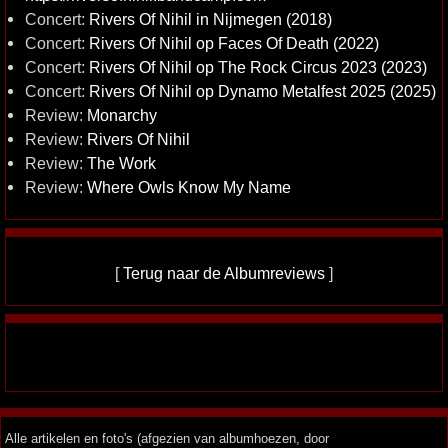
Concert:
Rivers Of Nihil in Nijmegen (2018)
Concert:
Rivers Of Nihil op Faces Of Death (2022)
Concert:
Rivers Of Nihil op The Rock Circus 2023 (2023)
Concert:
Rivers Of Nihil op Dynamo Metalfest 2025 (2025)
Review:
Monarchy
Review:
Rivers Of Nihil
Review:
The Work
Review:
Where Owls Know My Name
[
Terug naar de Albumreviews
]
Alle artikelen en foto's (afgezien van albumhoezen, door