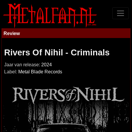
Review
Rivers Of Nihil - Criminals
Jaar van release:
2024
Label:
Metal Blade Records