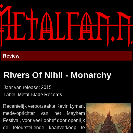
Review
Rivers Of Nihil - Monarchy
Jaar van release:
2015
Label:
Metal Blade Records
Recentelijk veroorzaakte Kevin Lyman,
mede-oprichter van het Mayhem
Festival, voor veel ophef door openlijk
de teleurstellende kaartverkoop te