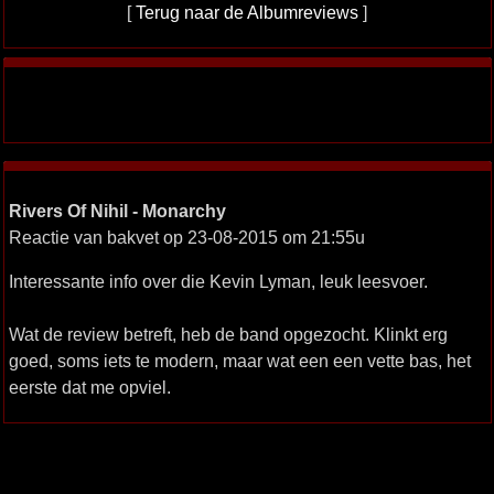
[
Terug naar de Albumreviews
]
Rivers Of Nihil - Monarchy
Reactie van bakvet op 23-08-2015 om 21:55u
Interessante info over die Kevin Lyman, leuk leesvoer.
Wat de review betreft, heb de band opgezocht. Klinkt erg
goed, soms iets te modern, maar wat een een vette bas, het
eerste dat me opviel.