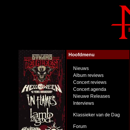
Hoofdmenu
Nieuws
Album reviews
Concert reviews
Concert agenda
Nieuwe Releases
Interviews
Klassieker van de Dag
Forum