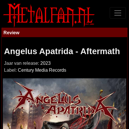
Review
Angelus Apatrida - Aftermath
Jaar van release:
2023
Label:
Century Media Records