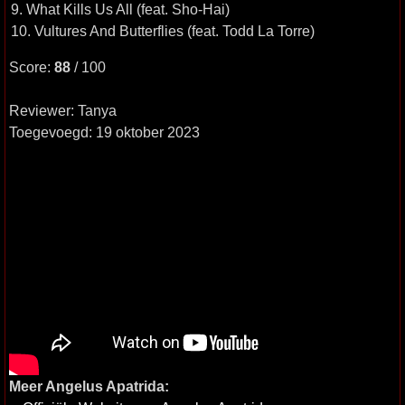
9. What Kills Us All (feat. Sho-Hai)
10. Vultures And Butterflies (feat. Todd La Torre)
Score:
88
/ 100
Reviewer: Tanya
Toegevoegd: 19 oktober 2023
Meer Angelus Apatrida: