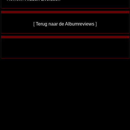
[
Terug naar de Albumreviews
]