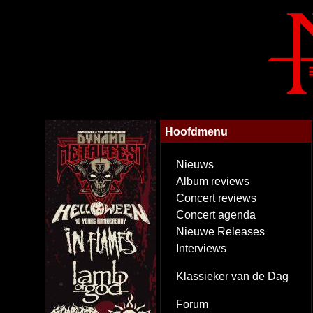
Hoofdmenu
Nieuws
Album reviews
Concert reviews
Concert agenda
Nieuwe Releases
Interviews
Klassieker van de Dag
Forum