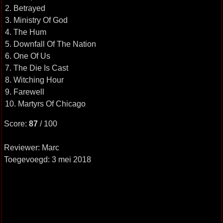
2. Betrayed
3. Ministry Of God
4. The Hum
5. Downfall Of The Nation
6. One Of Us
7. The Die Is Cast
8. Witching Hour
9. Farewell
10. Martyrs Of Chicago
Score:
87
/ 100
Reviewer: Marc
Toegevoegd: 3 mei 2018