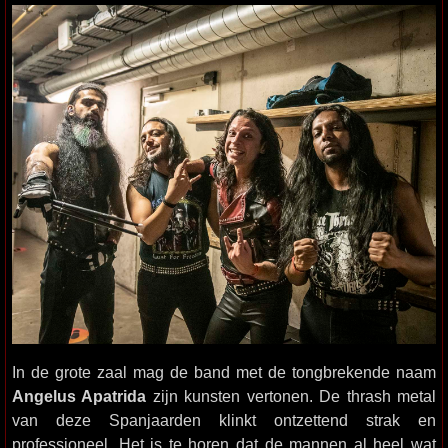
In de grote zaal mag de band met de tongbrekende naam
Angelus Apatrida
zijn kunsten vertonen. De thrash metal
van deze Spanjaarden klinkt ontzettend strak en
professioneel. Het is te horen dat de mannen al heel wat