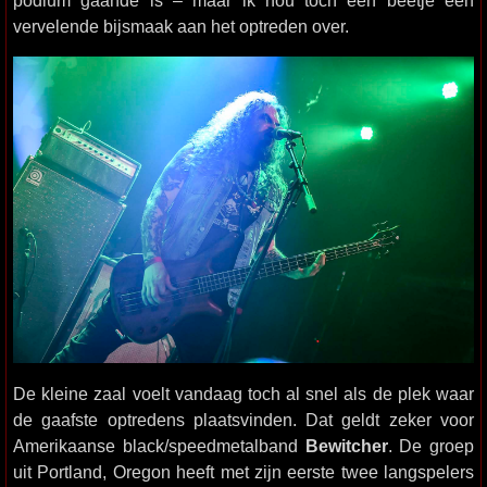
vervelende bijsmaak aan het optreden over.
De kleine zaal voelt vandaag toch al snel als de plek waar
de gaafste optredens plaatsvinden. Dat geldt zeker voor
Amerikaanse black/speedmetalband
Bewitcher
. De groep
uit Portland, Oregon heeft met zijn eerste twee langspelers