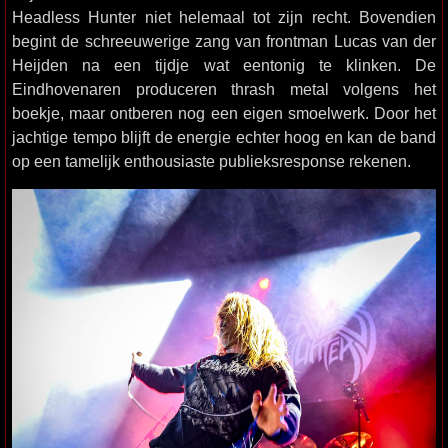
Headless Hunter niet helemaal tot zijn recht. Bovendien
begint de schreeuwerige zang van frontman Lucas van der
Heijden na een tijdje wat eentonig te klinken. De
Eindhovenaren produceren thrash metal volgens het
boekje, maar ontberen nog een eigen smoelwerk. Door het
jachtige tempo blijft de energie echter hoog en kan de band
op een tamelijk enthousiaste publieksresponse rekenen.