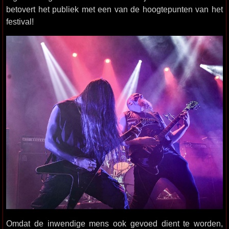
betovert het publiek met een van de hoogtepunten van het
festival!
Omdat de inwendige mens ook gevoed dient te worden,