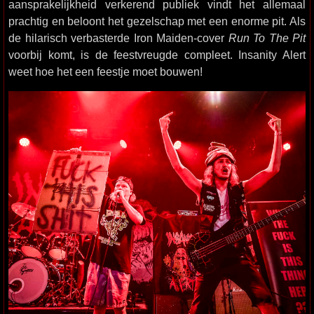
aansprakelijkheid verkerend publiek vindt het allemaal
prachtig en beloont het gezelschap met een enorme pit. Als
de hilarisch verbasterde Iron Maiden-cover
Run To The Pit
voorbij komt, is de feestvreugde compleet. Insanity Alert
weet hoe het een feestje moet bouwen!