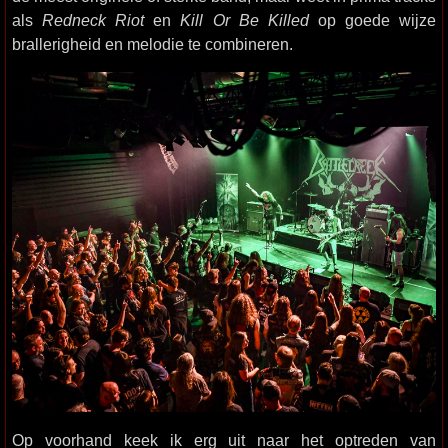
als
Redneck Riot
en
Kill Or Be Killed
op goede wijze
brallerigheid en melodie te combineren.
Op voorhand keek ik erg uit naar het optreden van