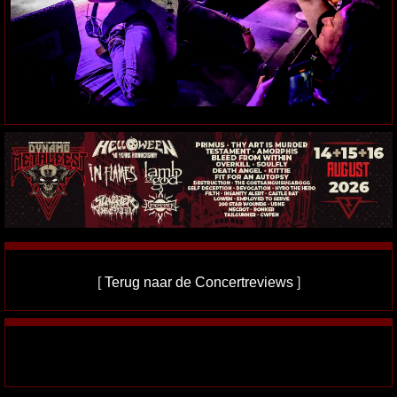
[
Terug naar de Concertreviews
]