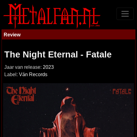
Review
The Night Eternal - Fatale
Jaar van release:
2023
Label:
Ván Records