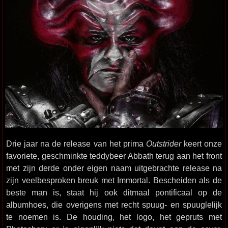
Drie jaar na de release van het prima
Outstrider
keert onze
favoriete, geschminkte teddybeer Abbath terug aan het front
met zijn derde onder eigen naam uitgebrachte release na
zijn veelbesproken breuk met Immortal. Bescheiden als de
beste man is, staat hij ook ditmaal pontificaal op de
albumhoes, die overigens met recht spuug- en spuuglelijk
te noemen is. De houding, het logo, het gepruts met