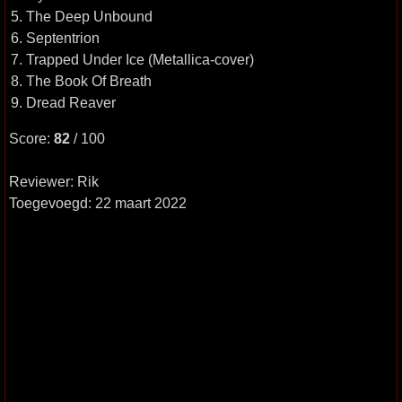
5. The Deep Unbound
6. Septentrion
7. Trapped Under Ice (Metallica-cover)
8. The Book Of Breath
9. Dread Reaver
Score:
82
/ 100
Reviewer: Rik
Toegevoegd: 22 maart 2022